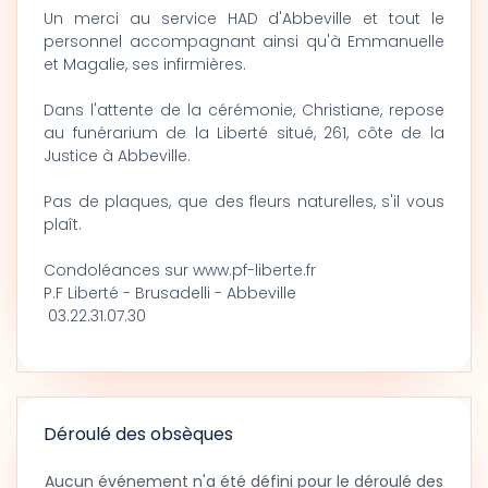
Un merci au service HAD d'Abbeville et tout le
personnel accompagnant ainsi qu'à Emmanuelle
et Magalie, ses infirmières.
Dans l'attente de la cérémonie, Christiane, repose
au funérarium de la Liberté situé, 261, côte de la
Justice à Abbeville.
Pas de plaques, que des fleurs naturelles, s'il vous
plaît.
Condoléances sur www.pf-liberte.fr
P.F Liberté - Brusadelli - Abbeville
03.22.31.07.30
Déroulé des obsèques
Aucun événement n'a été défini pour le déroulé des