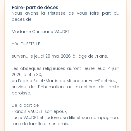
Faire-part de décès
Nous avons la tristesse de vous faire part du
décès de
Madame Christiane VAUDET
née DUFETELLE
survenu le jeudi 28 mai 2026, à l'âge de 71 ans.
Les obsèques religieuses auront lieu le jeudi 4 juin
2026, à 14 h 30,
en l'église Saint-Martin de Millencourt-en-Ponthieu,
suivies de l'inhumation au cimetière de ladite
paroisse.
De la part de
Francis VAUDET, son époux,
Lucie VAUDET et Ludovic, sa fille et son compagnon,
toute la famille et ses amis.