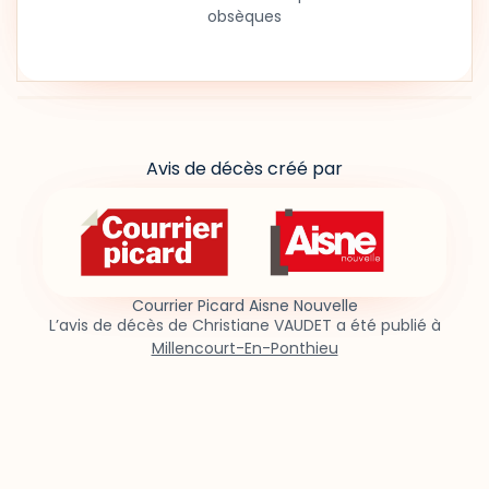
obsèques
Avis de décès créé par
Courrier Picard Aisne Nouvelle
L’avis de décès de Christiane VAUDET a été publié à
Millencourt-En-Ponthieu