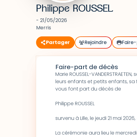
Philippe ROUSSEL
- 21/05/2026
Merris
Partager
Rejoindre
Faire-
Faire-part de décès
Marie ROUSSEL-VANDERSTRAETEN, s
leurs enfants et petits enfants, sa 
vous font part du décès de
Philippe ROUSSEL
survenu à Lille, le jeudi 21 mai 2026
La cérémonie aura lieu le mercredi