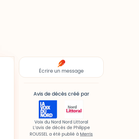
Écrire un message
Avis de décès créé par
Voix du Nord Nord Littoral
L’avis de décès de Philippe
ROUSSEL a été publié à
Merris