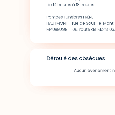
de 14 heures à 18 heures.
Pompes Funèbres FRÈRE
HAUTMONT - rue de Sous-le-Mont 0
MAUBEUGE - 108, route de Mons 03.
Déroulé des obsèques
Aucun événement n'a