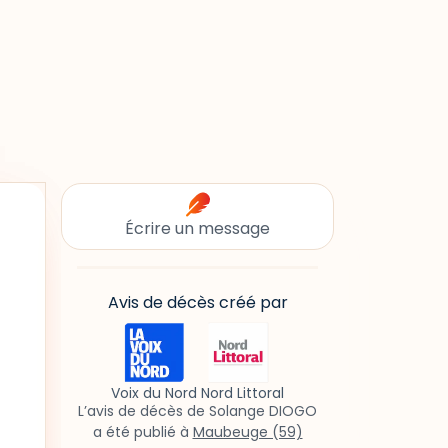
Écrire un message
Avis de décès créé par
Voix du Nord Nord Littoral
L’avis de décès de Solange DIOGO
a été publié à
Maubeuge (59)