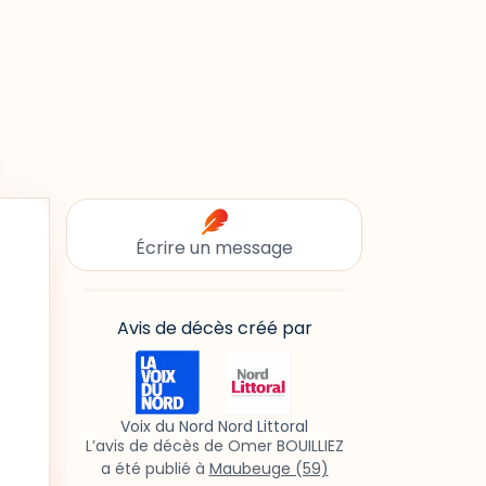
Écrire un message
Avis de décès créé par
Voix du Nord Nord Littoral
L’avis de décès de Omer BOUILLIEZ
a été publié à
Maubeuge (59)