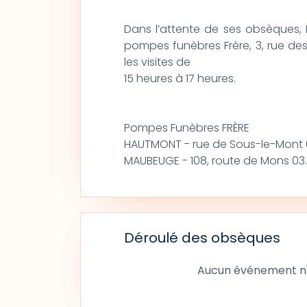
Dans l’attente de ses obsèques, 
pompes funèbres Frère, 3, rue de
les visites de
15 heures à 17 heures.
Pompes Funèbres FRÈRE
HAUTMONT - rue de Sous-le-Mont 0
MAUBEUGE - 108, route de Mons 03.
Déroulé des obsèques
Aucun événement n'a