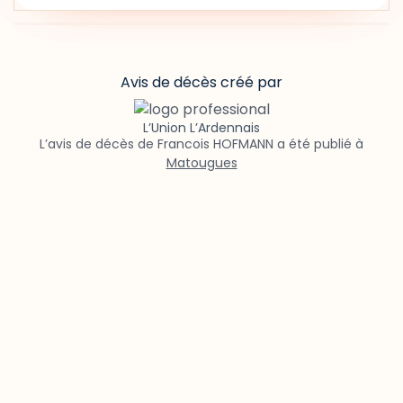
Avis de décès créé par
L’Union L’Ardennais
L’avis de décès de Francois HOFMANN a été publié à
Matougues