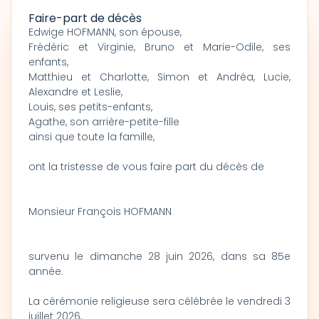
Faire-part de décès
Edwige HOFMANN, son épouse,
Frédéric et Virginie, Bruno et Marie-Odile, ses
enfants,
Matthieu et Charlotte, Simon et Andréa, Lucie,
Alexandre et Leslie,
Louis, ses petits-enfants,
Agathe, son arrière-petite-fille
ainsi que toute la famille,
ont la tristesse de vous faire part du décès de
Monsieur François HOFMANN
survenu le dimanche 28 juin 2026, dans sa 85e
année.
La cérémonie religieuse sera célébrée le vendredi 3
juillet 2026,