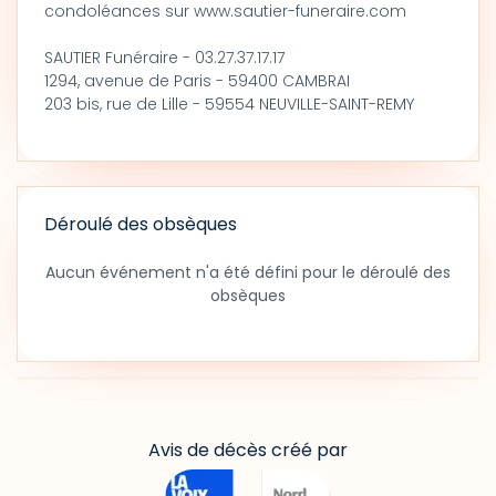
condoléances sur www.sautier-funeraire.com
SAUTIER Funéraire - 03.27.37.17.17
1294, avenue de Paris - 59400 CAMBRAI
203 bis, rue de Lille - 59554 NEUVILLE-SAINT-REMY
Déroulé des obsèques
Aucun événement n'a été défini pour le déroulé des
obsèques
Avis de décès créé par