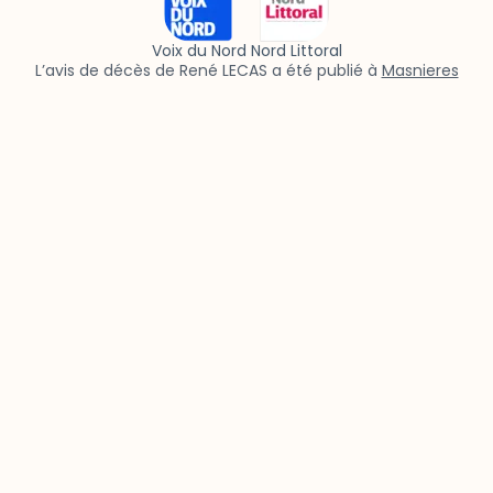
Voix du Nord Nord Littoral
L’avis de décès de René LECAS a été publié à
Masnieres