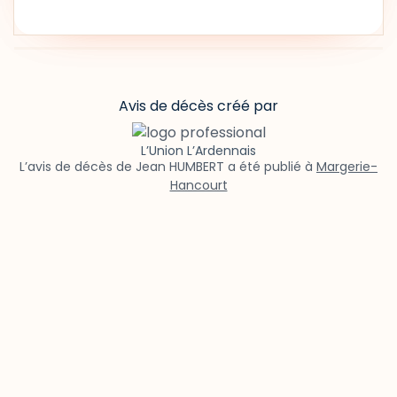
Avis de décès créé par
L’Union L’Ardennais
L’avis de décès de Jean HUMBERT a été publié à
Margerie-
Hancourt