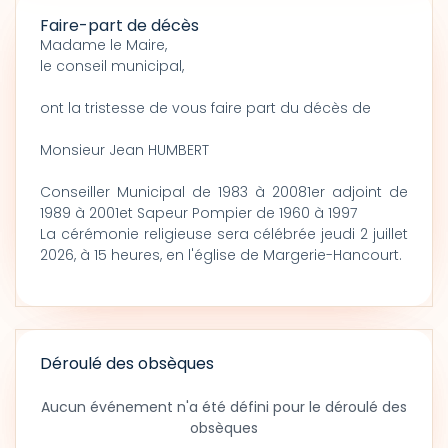
Faire-part de décès
Madame le Maire,
le conseil municipal,
ont la tristesse de vous faire part du décès de
Monsieur Jean HUMBERT
Conseiller Municipal de 1983 à 20081er adjoint de
1989 à 2001et Sapeur Pompier de 1960 à 1997
La cérémonie religieuse sera célébrée jeudi 2 juillet
2026, à 15 heures, en l'église de Margerie-Hancourt.
Déroulé des obsèques
Aucun événement n'a été défini pour le déroulé des
obsèques