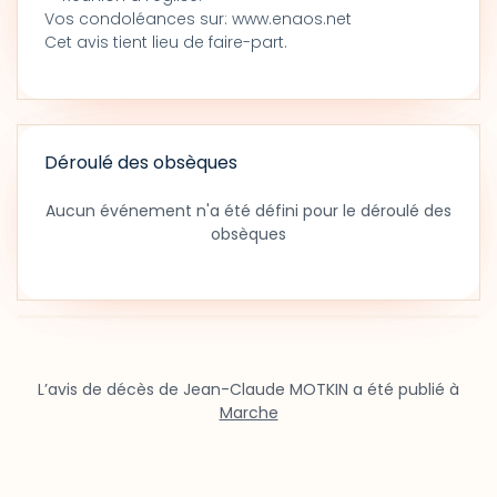
Vos condoléances sur: www.enaos.net
Cet avis tient lieu de faire-part.
Déroulé des obsèques
Aucun événement n'a été défini pour le déroulé des
obsèques
L’avis de décès de Jean-Claude MOTKIN a été publié à
Marche