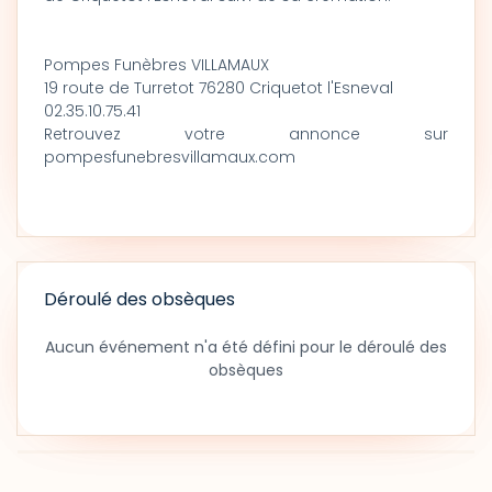
Pompes Funèbres VILLAMAUX
19 route de Turretot 76280 Criquetot l'Esneval
02.35.10.75.41
Retrouvez votre annonce sur
pompesfunebresvillamaux.com
Déroulé des obsèques
Aucun événement n'a été défini pour le déroulé des
obsèques