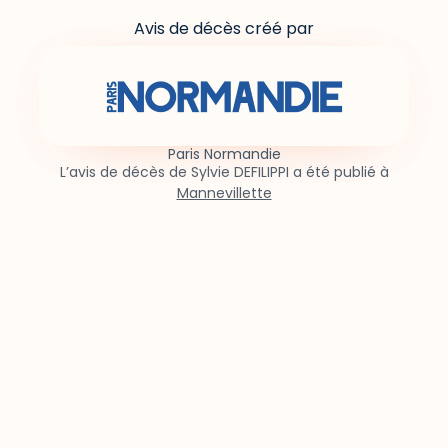
Avis de décès créé par
Paris Normandie
L’avis de décès de Sylvie DEFILIPPI a été publié à
Mannevillette