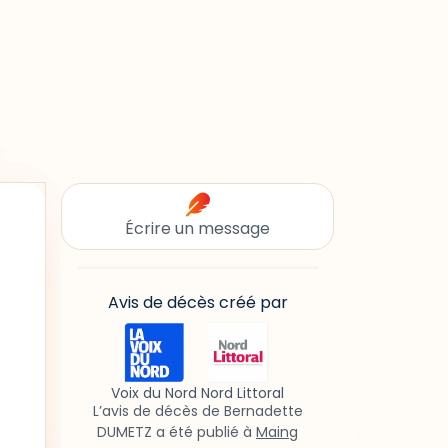
Écrire un message
Avis de décès créé par
Voix du Nord Nord Littoral
L’avis de décès de Bernadette
DUMETZ a été publié à
Maing