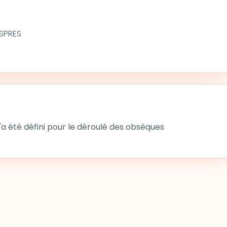
ASPRES
 été défini pour le déroulé des obsèques