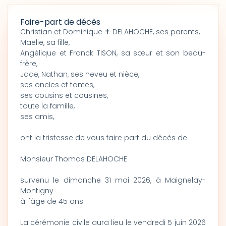
Faire-part de décès
Christian et Dominique ✝ DELAHOCHE, ses parents,
Maëlie, sa fille,
Angélique et Franck TISON, sa sœur et son beau-
frère,
Jade, Nathan, ses neveu et nièce,
ses oncles et tantes,
ses cousins et cousines,
toute la famille,
ses amis,
ont la tristesse de vous faire part du décès de
Monsieur Thomas DELAHOCHE
survenu le dimanche 31 mai 2026, à Maignelay-
Montigny
à l'âge de 45 ans.
La cérémonie civile aura lieu le vendredi 5 juin 2026