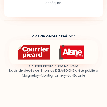
obsèques
Avis de décès créé par
Courrier Picard Aisne Nouvelle
L’avis de décès de Thomas DELAHOCHE a été publié à
Maignelay-Montigny,mery-La-Bataille