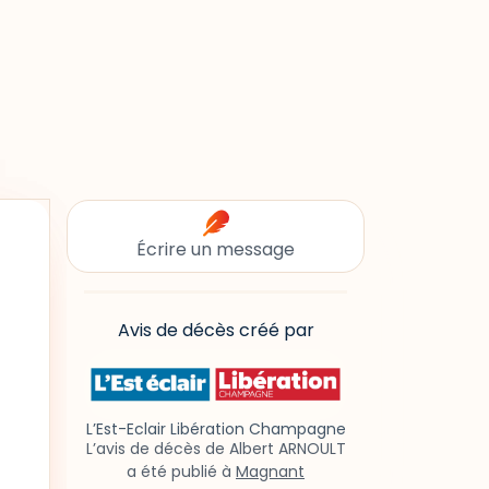
Écrire un message
Avis de décès créé par
L’Est-Eclair Libération Champagne
L’avis de décès de Albert ARNOULT
a été publié à
Magnant