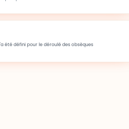
 été défini pour le déroulé des obsèques