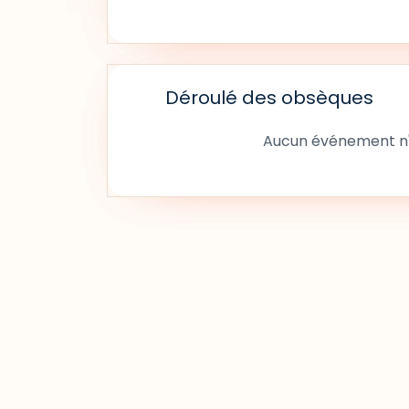
Déroulé des obsèques
Aucun événement n'a