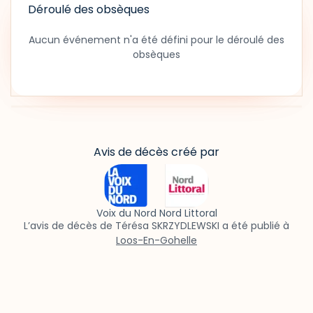
Déroulé des obsèques
Aucun événement n'a été défini pour le déroulé des
obsèques
Avis de décès créé par
Voix du Nord Nord Littoral
L’avis de décès de Térésa SKRZYDLEWSKI a été publié à
Loos-En-Gohelle