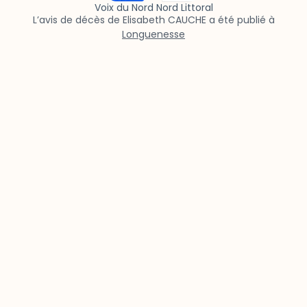
Voix du Nord Nord Littoral
L’avis de décès de Elisabeth CAUCHE a été publié à
Longuenesse