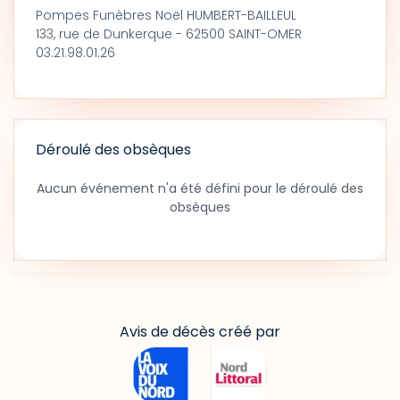
Pompes Funèbres Noël HUMBERT-BAILLEUL
133, rue de Dunkerque - 62500 SAINT-OMER
03.21.98.01.26
Déroulé des obsèques
Aucun événement n'a été défini pour le déroulé des
obsèques
Avis de décès créé par