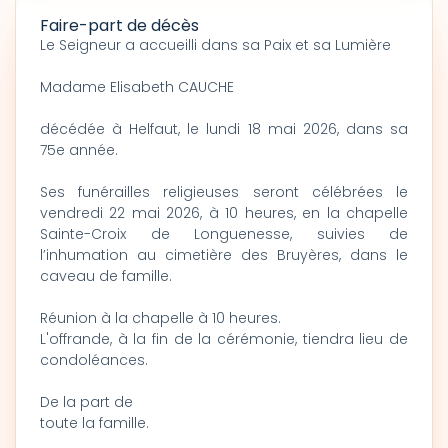
Faire-part de décès
Le Seigneur a accueilli dans sa Paix et sa Lumière
Madame Elisabeth CAUCHE
décédée à Helfaut, le lundi 18 mai 2026, dans sa
75e année.
Ses funérailles religieuses seront célébrées le
vendredi 22 mai 2026, à 10 heures, en la chapelle
Sainte-Croix de Longuenesse, suivies de
l’inhumation au cimetière des Bruyères, dans le
caveau de famille.
Réunion à la chapelle à 10 heures.
L'offrande, à la fin de la cérémonie, tiendra lieu de
condoléances.
De la part de
toute la famille.