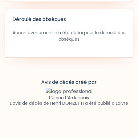
Déroulé des obsèques
Aucun événement n'a été défini pour le déroulé des
obsèques
Avis de décès créé par
L’Union L’Ardennais
L’avis de décès de Henri DONIZETTI a été publié à
Loivre