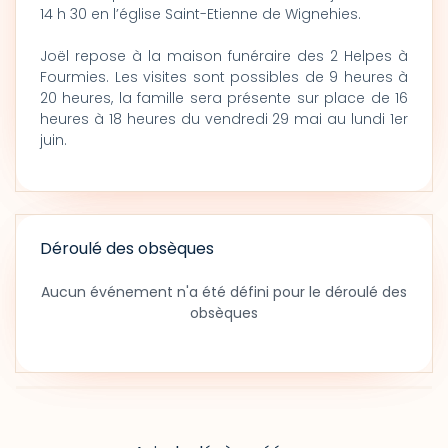
14 h 30 en l’église Saint-Etienne de Wignehies.
Joël repose à la maison funéraire des 2 Helpes à
Fourmies. Les visites sont possibles de 9 heures à
20 heures, la famille sera présente sur place de 16
heures à 18 heures du vendredi 29 mai au lundi 1er
juin.
Déroulé des obsèques
Aucun événement n'a été défini pour le déroulé des
obsèques