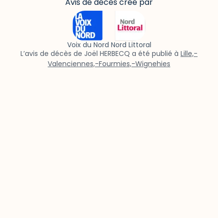
Avis de décès créé par
Voix du Nord Nord Littoral
L’avis de décès de Joël HERBECQ a été publié à
Lille,-
Valenciennes,-Fourmies,-Wignehies