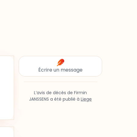
Écrire un message
L’avis de décès de Firmin
JANSSENS a été publié à
Liege