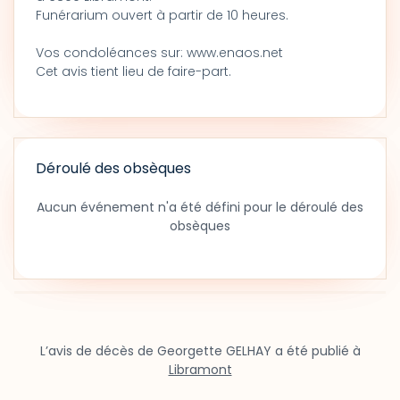
Funérarium ouvert à partir de 10 heures.
Vos condoléances sur: www.enaos.net
Cet avis tient lieu de faire-part.
Déroulé des obsèques
Aucun événement n'a été défini pour le déroulé des
obsèques
L’avis de décès de Georgette GELHAY a été publié à
Libramont