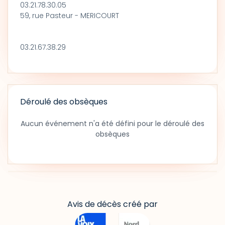
03.21.78.30.05
59, rue Pasteur - MERICOURT
03.21.67.38.29
Déroulé des obsèques
Aucun événement n'a été défini pour le déroulé des
obsèques
Avis de décès créé par