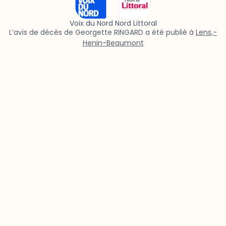
Voix du Nord Nord Littoral
L’avis de décès de Georgette RINGARD a été publié à
Lens,-
Henin-Beaumont