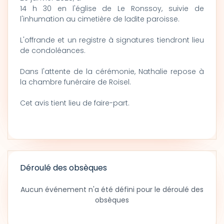
14 h 30 en l'église de Le Ronssoy, suivie de
l'inhumation au cimetière de ladite paroisse.
L'offrande et un registre à signatures tiendront lieu
de condoléances.
Dans l'attente de la cérémonie, Nathalie repose à
la chambre funéraire de Roisel.
Cet avis tient lieu de faire-part.
Déroulé des obsèques
Aucun événement n'a été défini pour le déroulé des
obsèques