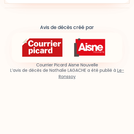
Avis de décès créé par
Courrier Picard Aisne Nouvelle
L’avis de décès de Nathalie LAGACHE a été publié à
Le-
Ronssoy