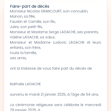
Faire-part de décès
Monsieur Nicolas DRANCOURT, son concubin,
Manon, sa fille,
Faustin et Camille, son fils,
Jules, son petit-fils,
Monsieur et Madame Serge LAGACHE, ses parents,
Valérie LAGACHE, sa sœur,
Monsieur et Madame Ludovic LAGACHE et leurs
enfants, son frère,
toute la famille,
ses amis,
ont la tristesse de vous faire part du décès de
Nathalie LAGACHE
survenu le mardi 21 janvier 2025, à l'âge de 54 ans,
La cérémonie religieuse sera célébrée le mercredi
29 janvier 2025, à