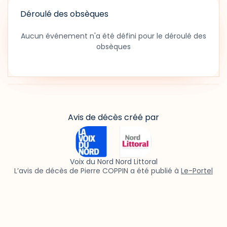
Déroulé des obsèques
Aucun événement n'a été défini pour le déroulé des
obsèques
Avis de décès créé par
Voix du Nord Nord Littoral
L’avis de décès de Pierre COPPIN a été publié à
Le-Portel