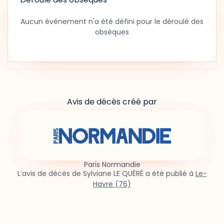
Aucun événement n'a été défini pour le déroulé des
obsèques
Avis de décès créé par
Paris Normandie
L’avis de décès de Sylviane LE QUÉRÉ a été publié à
Le-
Havre (76)