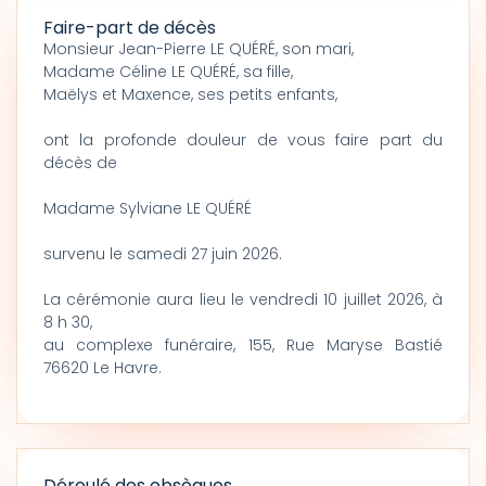
Faire-part de décès
Monsieur Jean-Pierre LE QUÉRÉ, son mari,
Madame Céline LE QUÉRÉ, sa fille,
Maëlys et Maxence, ses petits enfants,
ont la profonde douleur de vous faire part du
décès de
Madame Sylviane LE QUÉRÉ
survenu le samedi 27 juin 2026.
La cérémonie aura lieu le vendredi 10 juillet 2026, à
8 h 30,
au complexe funéraire, 155, Rue Maryse Bastié
76620 Le Havre.
Déroulé des obsèques