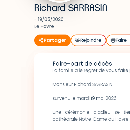
Richard SARRASIN
- 19/05/2026
Le Havre
Partager
Rejoindre
Faire-
Faire-part de décès
La famille a le regret de vous fai
Monsieur Richard SARRASIN
survenu le mardi 19 mai 2026.
Une cérémonie d'adieu se ti
cathédrale Notre-Dame du Havre.