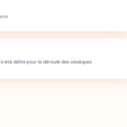
avre
 été défini pour le déroulé des obsèques