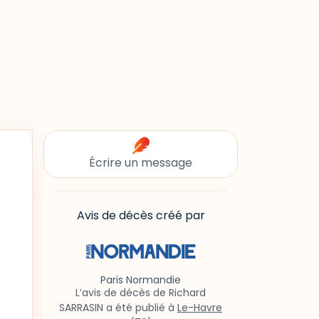
Écrire un message
Avis de décès créé par
Paris Normandie
L’avis de décès de Richard
SARRASIN a été publié à
Le-Havre