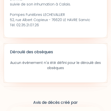
suivie de son inhumation à Calais.
Pompes Funèbres LECHEVALLIER
52, rue Albert Copieux - 76620 LE HAVRE Sanvic
Tél: 02.35.21.07.26
Déroulé des obsèques
Aucun événement n'a été défini pour le déroulé des
obsèques
Avis de décès créé par