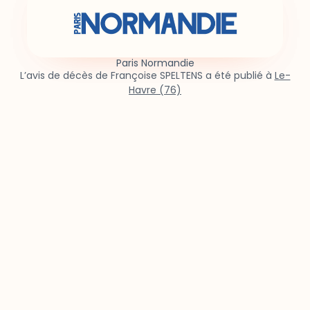
Paris Normandie
L’avis de décès de Françoise SPELTENS a été publié à
Le-
Havre (76)