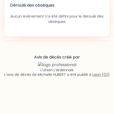
Déroulé des obsèques
Aucun événement n'a été défini pour le déroulé des
obsèques
Avis de décès créé par
L’Union L’Ardennais
L’avis de décès de Michelle HUBERT a été publié à
Laon (02)