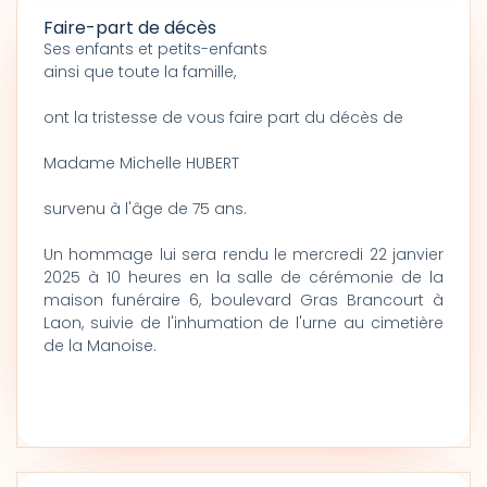
Faire-part de décès
Ses enfants et petits-enfants
ainsi que toute la famille,
ont la tristesse de vous faire part du décès de
Madame Michelle HUBERT
survenu à l'âge de 75 ans.
Un hommage lui sera rendu le mercredi 22 janvier
2025 à 10 heures en la salle de cérémonie de la
maison funéraire 6, boulevard Gras Brancourt à
Laon, suivie de l'inhumation de l'urne au cimetière
de la Manoise.