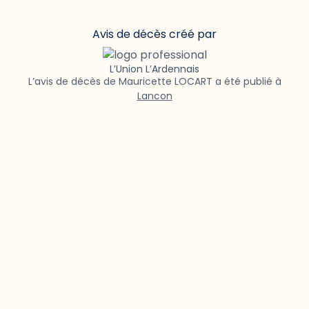
Avis de décès créé par
L’Union L’Ardennais
L’avis de décès de Mauricette LOCART a été publié à
Lancon