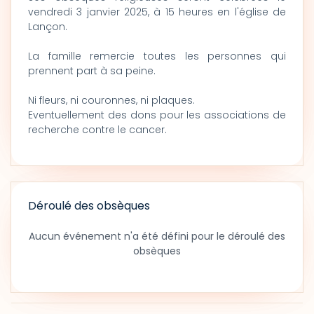
vendredi 3 janvier 2025, à 15 heures en l'église de
Lançon.
La famille remercie toutes les personnes qui
prennent part à sa peine.
Ni fleurs, ni couronnes, ni plaques.
Eventuellement des dons pour les associations de
recherche contre le cancer.
Déroulé des obsèques
Aucun événement n'a été défini pour le déroulé des
obsèques