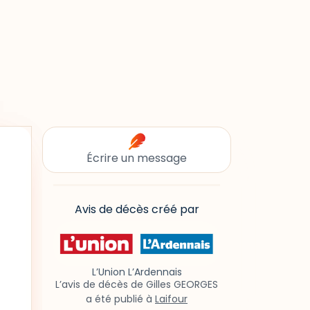
Écrire un message
Avis de décès créé par
L’Union L’Ardennais
L’avis de décès de Gilles GEORGES
a été publié à
Laifour