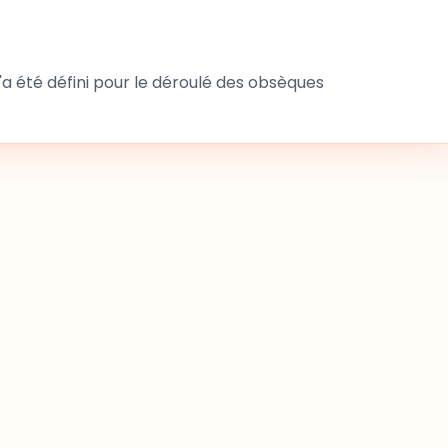
 été défini pour le déroulé des obsèques