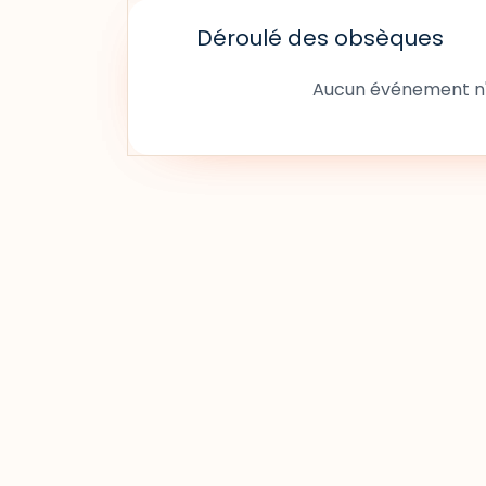
Déroulé des obsèques
Aucun événement n'a