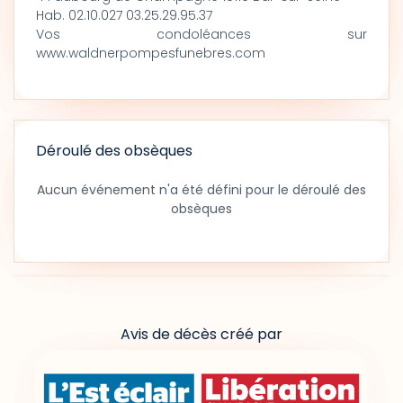
Hab. 02.10.027 03.25.29.95.37
Vos condoléances sur
www.waldnerpompesfunebres.com
Déroulé des obsèques
Aucun événement n'a été défini pour le déroulé des
obsèques
Avis de décès créé par