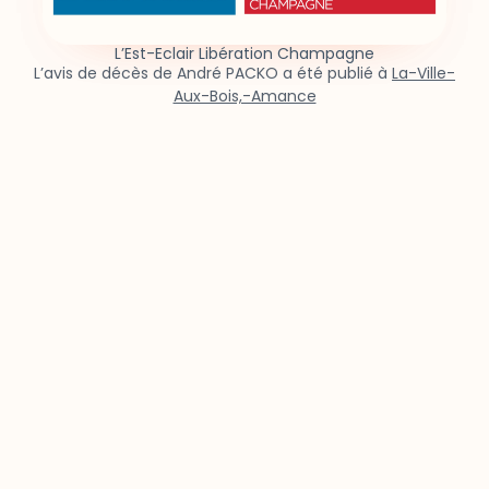
L’Est-Eclair Libération Champagne
L’avis de décès de André PACKO a été publié à
La-Ville-
Aux-Bois,-Amance