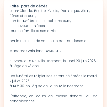
Faire-part de décès
Jean-Claude, Brigitte, Yvette, Dominique, Alain, ses
frères et sœurs,
son beau-frère et ses belles-sœurs,
ses neveux et nièces,
toute la famille et ses amis,
ont la tristesse de vous faire part du décès de
Madame Christiane LAVANCIER
survenu à La Neuville Bosmont, le lundi 29 juin 2026,
à l'âge de 73 ans.
Les funérailles religieuses seront célébrées le mardi
7 juillet 2026,
à 14 h 30, en l'église de La Neuville Bosmont.
L'offrande, en cours de messe, tiendra lieu de
condoléances.