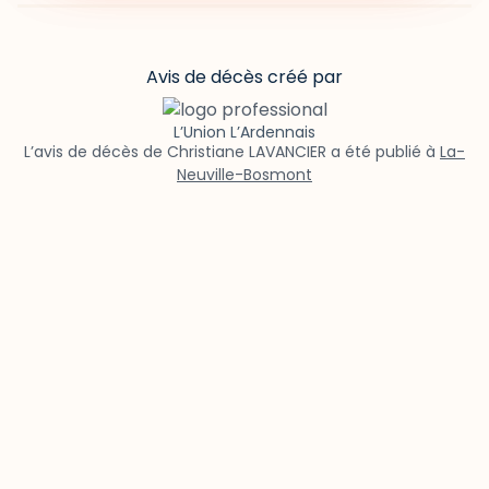
Avis de décès créé par
L’Union L’Ardennais
L’avis de décès de Christiane LAVANCIER a été publié à
La-
Neuville-Bosmont