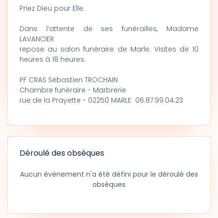
Priez Dieu pour Elle.
Dans l’attente de ses funérailles, Madame
LAVANCIER
repose au salon funéraire de Marle. Visites de 10
heures à 18 heures.
PF CRAS Sébastien TROCHAIN
Chambre funéraire - Marbrerie
rue de la Prayette - 02250 MARLE 06.87.99.04.23
Déroulé des obsèques
Aucun événement n'a été défini pour le déroulé des
obsèques