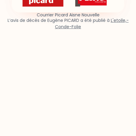
Courrier Picard Aisne Nouvelle
L’avis de décès de Eugène PICARD a été publié à
L'etoile,-
Conde-Folie