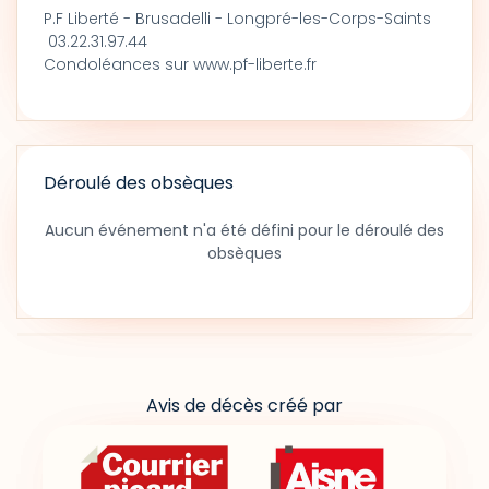
P.F Liberté - Brusadelli - Longpré-les-Corps-Saints
03.22.31.97.44
Condoléances sur www.pf-liberte.fr
Déroulé des obsèques
Aucun événement n'a été défini pour le déroulé des
obsèques
Avis de décès créé par