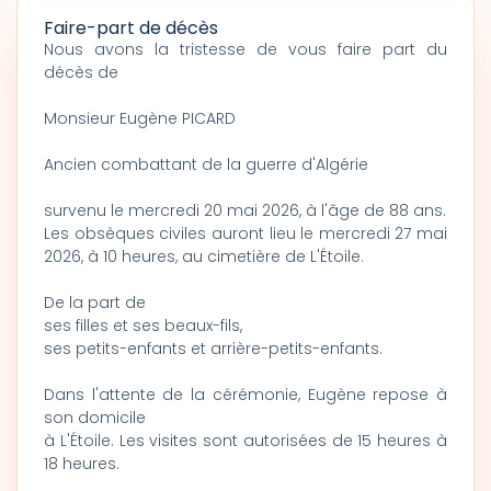
Faire-part de décès
Nous avons la tristesse de vous faire part du
décès de
Monsieur Eugène PICARD
Ancien combattant de la guerre d'Algérie
survenu le mercredi 20 mai 2026, à l'âge de 88 ans.
Les obsèques civiles auront lieu le mercredi 27 mai
2026, à 10 heures, au cimetière de L'Étoile.
De la part de
ses filles et ses beaux-fils,
ses petits-enfants et arrière-petits-enfants.
Dans l'attente de la cérémonie, Eugène repose à
son domicile
à L'Étoile. Les visites sont autorisées de 15 heures à
18 heures.