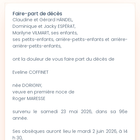
Faire-part de décès
Claudine et Gérard HÄNDEL,
Dominique et Jacky ESPÉRAT,
Marilyne VILMART, ses enfants,
ses petits-enfants, arrière-petits-enfants et arrière-
arrière-petits-enfants,
ont la douleur de vous faire part du décès de
Eveline COFFINET
née DORIGNY,
veuve en première noce de
Roger MARESSE
survenu le samedi 23 mai 2026, dans sa 96e
année.
Ses obsèques auront lieu le mardi 2 juin 2026, à 14
h 30,