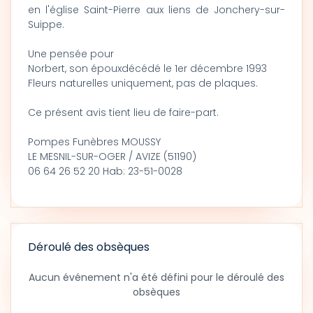
en l'église Saint-Pierre aux liens de Jonchery-sur-
Suippe.
Une pensée pour
Norbert, son épouxdécédé le 1er décembre 1993
Fleurs naturelles uniquement, pas de plaques.
Ce présent avis tient lieu de faire-part.
Pompes Funèbres MOUSSY
LE MESNIL-SUR-OGER / AVIZE (51190)
06 64 26 52 20 Hab: 23-51-0028
Déroulé des obsèques
Aucun événement n'a été défini pour le déroulé des
obsèques