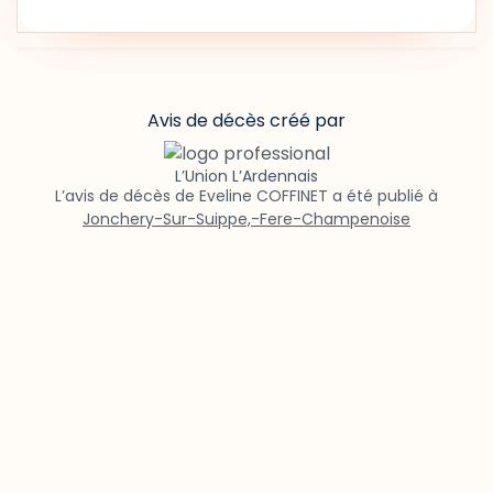
Avis de décès créé par
L’Union L’Ardennais
L’avis de décès de Eveline COFFINET a été publié à
Jonchery-Sur-Suippe,-Fere-Champenoise