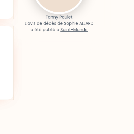
Fanny Paulet
L’avis de décès de Sophie ALLARD
a été publié à
Saint-Mande