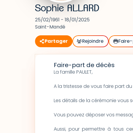
Sophie ALLARD
25/02/1961 - 18/01/2025
Saint-Mandé
Partager
Rejoindre
Faire-
Faire-part de décès
La famille PAULET,
A la tristesse de vous faire part
Les détails de la cérémonie vous 
Vous pouvez déposer vos message
Aussi, pour permettre à tous c