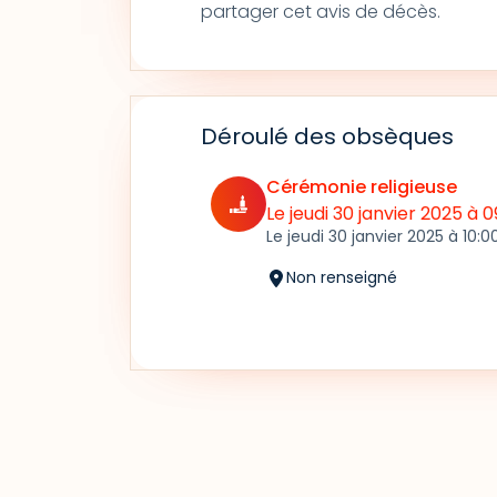
partager cet avis de décès.
Déroulé des obsèques
Cérémonie religieuse
Le jeudi 30 janvier 2025
à 0
Le jeudi 30 janvier 2025
à 10:0
Non renseigné