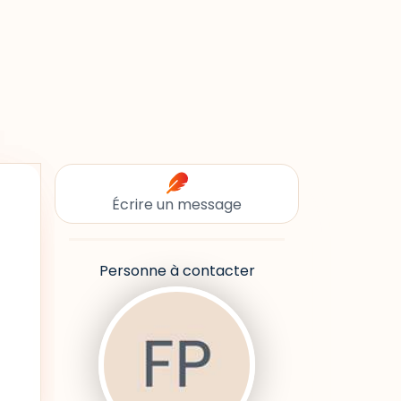
Écrire un message
Personne à contacter