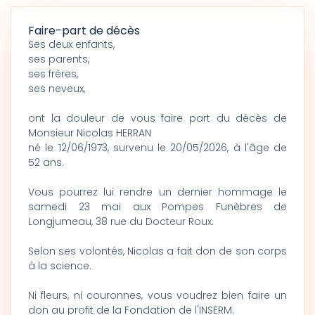
Faire-part de décès
Ses deux enfants,
ses parents,
ses frères,
ses neveux,
ont la douleur de vous faire part du décès de
Monsieur Nicolas HERRAN
né le 12/06/1973, survenu le 20/05/2026, à l'âge de
52 ans.
Vous pourrez lui rendre un dernier hommage le
samedi 23 mai aux Pompes Funèbres de
Longjumeau, 38 rue du Docteur Roux.
Selon ses volontés, Nicolas a fait don de son corps
à la science.
Ni fleurs, ni couronnes, vous voudrez bien faire un
don au profit de la Fondation de l'INSERM.