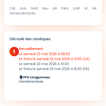
Cet avis tient lieu de faire part et de
remerciements.
Déroulé des obsèques
Recueillement
Le samedi 23 mai 2026
à 08:00
et finira le samedi 23 mai 2026
à 13:00
(US)
Le samedi 23 mai 2026
à 10:00
et finira le samedi 23 mai 2026
à 15:00
(FR)
PFG Longjumeau
Intimité familiale