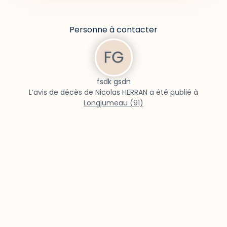
Personne à contacter
fsdk gsdn
L’avis de décès de Nicolas HERRAN a été publié à
Longjumeau (91)