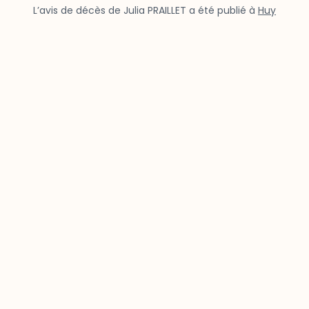
L’avis de décès de Julia PRAILLET a été publié à
Huy