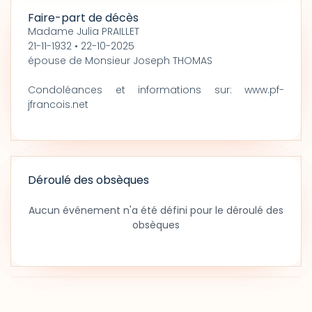
Faire-part de décès
Madame Julia PRAILLET
21-11-1932 • 22-10-2025
épouse de Monsieur Joseph THOMAS
Condoléances et informations sur: www.pf-
jfrancois.net
Déroulé des obsèques
Aucun événement n'a été défini pour le déroulé des
obsèques