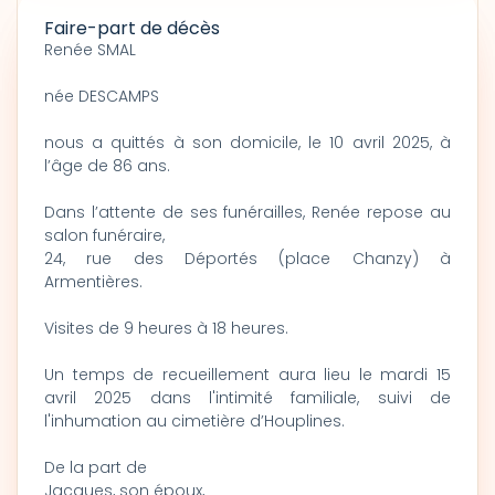
Faire-part de décès
Renée SMAL
née DESCAMPS
nous a quittés à son domicile, le 10 avril 2025, à
l’âge de 86 ans.
Dans l’attente de ses funérailles, Renée repose au
salon funéraire,
24, rue des Déportés (place Chanzy) à
Armentières.
Visites de 9 heures à 18 heures.
Un temps de recueillement aura lieu le mardi 15
avril 2025 dans l'intimité familiale, suivi de
l'inhumation au cimetière d’Houplines.
De la part de
Jacques, son époux,