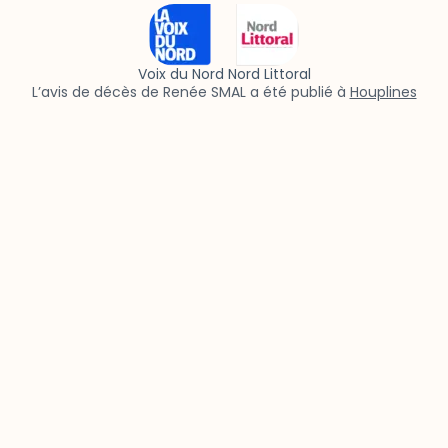
Voix du Nord Nord Littoral
L’avis de décès de Renée SMAL a été publié à
Houplines