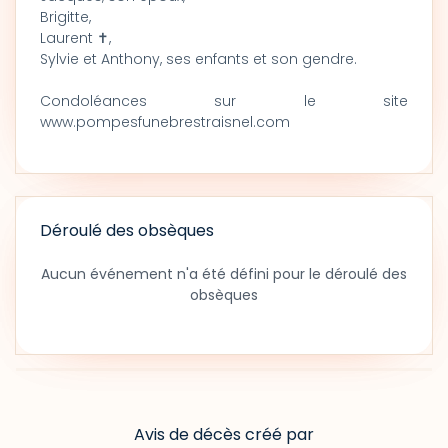
Brigitte,
Laurent ✝,
Sylvie et Anthony, ses enfants et son gendre.
Condoléances sur le site
www.pompesfunebrestraisnel.com
Déroulé des obsèques
Aucun événement n'a été défini pour le déroulé des
obsèques
Avis de décès créé par