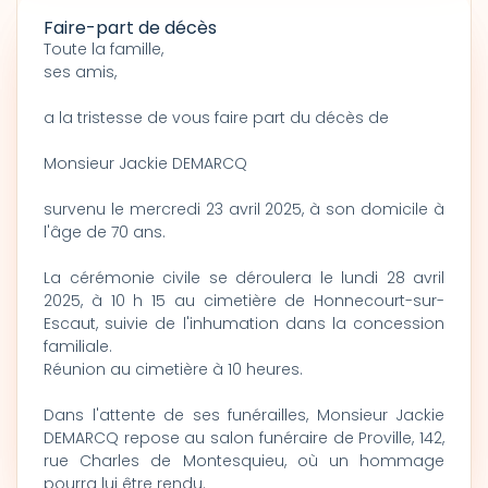
Faire-part de décès
Toute la famille,
ses amis,
a la tristesse de vous faire part du décès de
Monsieur Jackie DEMARCQ
survenu le mercredi 23 avril 2025, à son domicile à
l'âge de 70 ans.
La cérémonie civile se déroulera le lundi 28 avril
2025, à 10 h 15 au cimetière de Honnecourt-sur-
Escaut, suivie de l'inhumation dans la concession
familiale.
Réunion au cimetière à 10 heures.
Dans l'attente de ses funérailles, Monsieur Jackie
DEMARCQ repose au salon funéraire de Proville, 142,
rue Charles de Montesquieu, où un hommage
pourra lui être rendu.