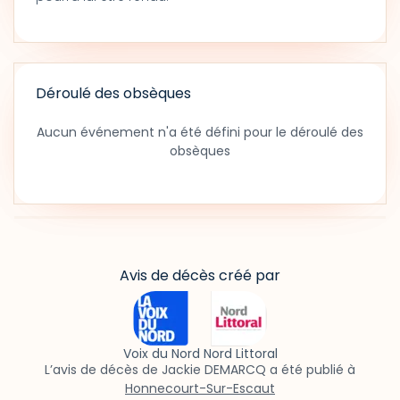
Déroulé des obsèques
Aucun événement n'a été défini pour le déroulé des
obsèques
Avis de décès créé par
Voix du Nord Nord Littoral
L’avis de décès de Jackie DEMARCQ a été publié à
Honnecourt-Sur-Escaut