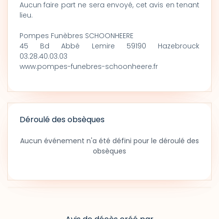
Aucun faire part ne sera envoyé, cet avis en tenant
lieu.
Pompes Funèbres SCHOONHEERE
45 Bd Abbé Lemire 59190 Hazebrouck
03.28.40.03.03
www.pompes-funebres-schoonheere.fr
Déroulé des obsèques
Aucun événement n'a été défini pour le déroulé des
obsèques