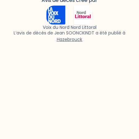
Avis de décès créé par
Voix du Nord Nord Littoral
L’avis de décès de Jean SOONCKINDT a été publié à
Hazebrouck