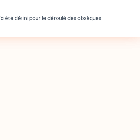
 été défini pour le déroulé des obsèques