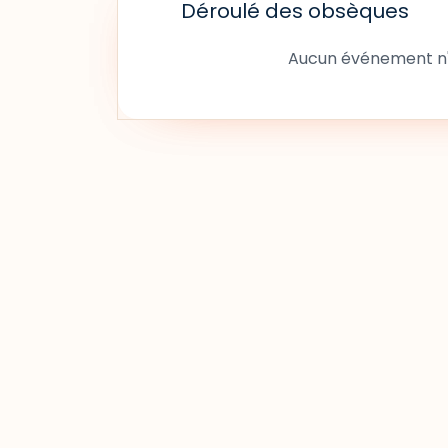
Déroulé des obsèques
Aucun événement n'a