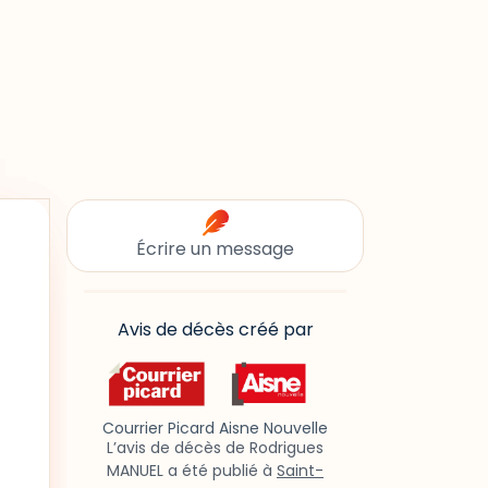
Écrire un message
Avis de décès créé par
Courrier Picard Aisne Nouvelle
L’avis de décès de Rodrigues
MANUEL a été publié à
Saint-