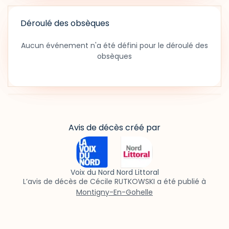
Déroulé des obsèques
Aucun événement n'a été défini pour le déroulé des
obsèques
Avis de décès créé par
Voix du Nord Nord Littoral
L’avis de décès de Cécile RUTKOWSKI a été publié à
Montigny-En-Gohelle