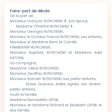
Faire-part de décès
De la part de
Monsieur François RUTKOWSKI ✝, son époux,
Madame Christine RUTKOWSKI ✝,
Monsieur Georges RUTKOWSKI,
Monsieur le Docteur Francis RUTKOWSKI, ses enfants,
Monsieur et Madame Remi et Camille
PARMENTIER-RUTKOWSKI,
Monsieur Baptiste RUTKOWSKI et Madame Adel
KATONA,
sa compagne,
Madame Céline RUTKOWSKI,
Monsieur Geoffrey RUTKOWSKI,
Monsieur Romain RUTKOWSKI, ses petits-enfants,
Eloïse, Gustave, Adèle, Agnès, ses arrière-
petits-enfants,
toute la famille,
Madame Bernadette LEPSIK,
Monsieur et Madame Richard et Elisabeth LEPSIK et
leur famille,