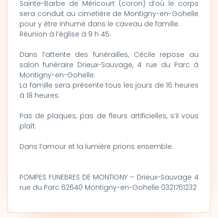
Sainte-Barbe de Méricourt (coron) d’où le corps
sera conduit au cimetière de Montigny-en-Gohelle
pour y être inhumé dans le caveau de famille.
Réunion à l’église à 9 h 45.
Dans l’attente des funérailles, Cécile repose au
salon funéraire Drieux-Sauvage, 4 rue du Parc à
Montigny-en-Gohelle.
La famille sera présente tous les jours de 16 heures
à 18 heures.
Pas de plaques, pas de fleurs artificielles, s’il vous
plaît.
Dans l’amour et la lumière prions ensemble.
POMPES FUNEBRES DE MONTIGNY – Drieux-Sauvage 4
rue du Parc 62640 Montigny-en-Gohelle 0321761232