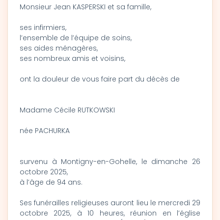
Monsieur Jean KASPERSKI et sa famille,
ses infirmiers,
l’ensemble de l’équipe de soins,
ses aides ménagères,
ses nombreux amis et voisins,
ont la douleur de vous faire part du décès de
Madame Cécile RUTKOWSKI
née PACHURKA
survenu à Montigny-en-Gohelle, le dimanche 26
octobre 2025,
à l’âge de 94 ans.
Ses funérailles religieuses auront lieu le mercredi 29
octobre 2025, à 10 heures, réunion en l’église