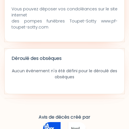
Vous pouvez déposer vos condoléances sur le site
internet
des pompes funèbres Toupet-Sotty www.pf-
toupet-sotty.com
Déroulé des obsèques
Aucun événement n'a été défini pour le déroulé des
obsèques
Avis de décès créé par