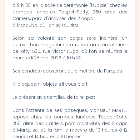
à 9 h 30, en la salle de cérémonie "l’Opale" chez les
pompes funèbres Toupet-Sotty, 250 allée des
Carriers, parc d'activités des 2 caps
à Marquise, où l’on se réunira.
Selon sa volonté son corps sera incinéré. Un
dernier hommage lui sera rendu au crématorium
de Réty, 535, rue Victor Hugo, où l’on se réunira le
mercredi 28 mai 2025 à 10 h 30.
Ses cendres reposeront au cimetière de Ferques.
Ni plaques, ni objets, s’il vous plaît.
Le présent avis tient lieu de faire-part.
Dans l'attente de ses obsèques, Monsieur MARTEL
repose chez les pompes funèbres Toupet-Sotty
250, allée des Carriers, parc d’activités des 2 caps
à Marquise, où la famille recevra de 10 heures à 12
heures et 14 heures à 16 heures.