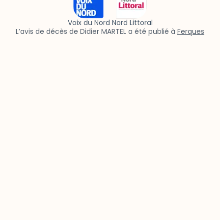
Voix du Nord Nord Littoral
L’avis de décès de Didier MARTEL a été publié à
Ferques