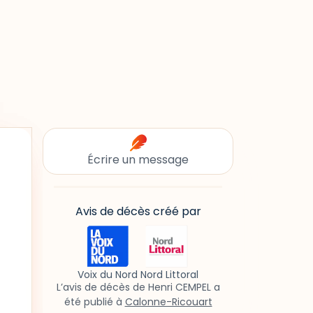
Écrire un message
Avis de décès créé par
Voix du Nord Nord Littoral
L’avis de décès de Henri CEMPEL a
été publié à
Calonne-Ricouart