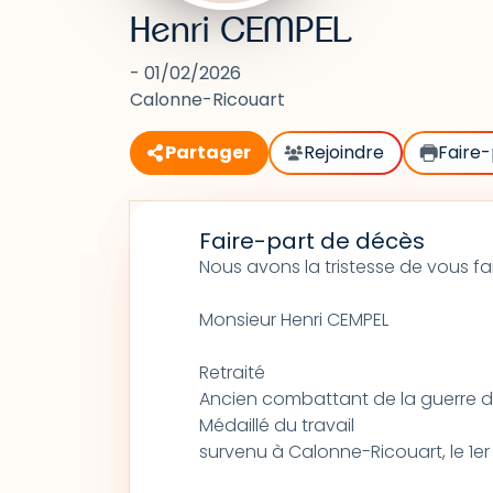
Henri CEMPEL
- 01/02/2026
Calonne-Ricouart
Partager
Rejoindre
Faire-
Faire-part de décès
Nous avons la tristesse de vous fa
Monsieur Henri CEMPEL
Retraité
Ancien combattant de la guerre d
Médaillé du travail
survenu à Calonne-Ricouart, le 1er