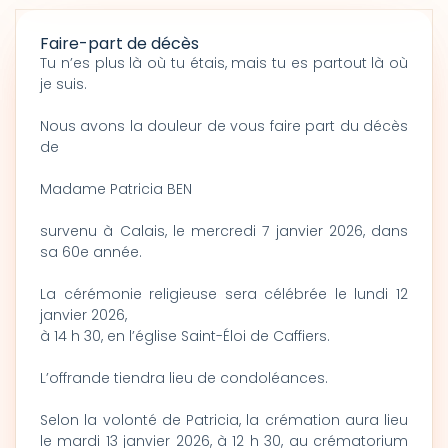
Faire-part de décès
Tu n’es plus là où tu étais, mais tu es partout là où
je suis.
Nous avons la douleur de vous faire part du décès
de
Madame Patricia BEN
survenu à Calais, le mercredi 7 janvier 2026, dans
sa 60e année.
La cérémonie religieuse sera célébrée le lundi 12
janvier 2026,
à 14 h 30, en l’église Saint-Éloi de Caffiers.
L’offrande tiendra lieu de condoléances.
Selon la volonté de Patricia, la crémation aura lieu
le mardi 13 janvier 2026, à 12 h 30, au crématorium