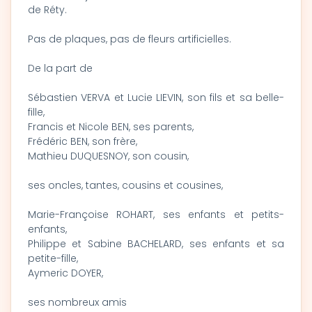
de Réty.
Pas de plaques, pas de fleurs artificielles.
De la part de
Sébastien VERVA et Lucie LIEVIN, son fils et sa belle-
fille,
Francis et Nicole BEN, ses parents,
Frédéric BEN, son frère,
Mathieu DUQUESNOY, son cousin,
ses oncles, tantes, cousins et cousines,
Marie-Françoise ROHART, ses enfants et petits-
enfants,
Philippe et Sabine BACHELARD, ses enfants et sa
petite-fille,
Aymeric DOYER,
ses nombreux amis