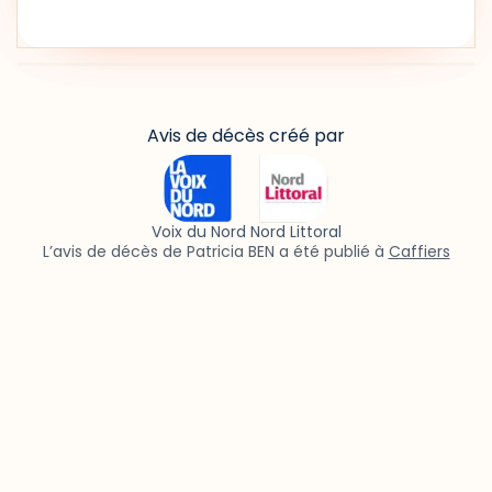
Avis de décès créé par
Voix du Nord Nord Littoral
L’avis de décès de Patricia BEN a été publié à
Caffiers