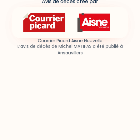
Avis de décès créé par
Courrier Picard Aisne Nouvelle
L’avis de décès de Michel MATIFAS a été publié à
Ansauvillers