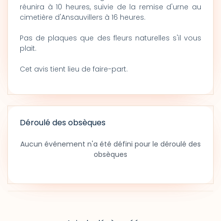
réunira à 10 heures, suivie de la remise d'urne au
cimetière d'Ansauvillers à 16 heures.
Pas de plaques que des fleurs naturelles s'il vous
plait.
Cet avis tient lieu de faire-part.
Déroulé des obsèques
Aucun événement n'a été défini pour le déroulé des
obsèques