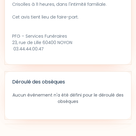
Crisolles à 11 heures, dans l'intimité familiale.
Cet avis tient lieu de faire-part.
PFG – Services Funéraires
23, rue de Lille 60400 NOYON
03.44.44.00.47
Déroulé des obsèques
Aucun événement n'a été défini pour le déroulé des
obsèques