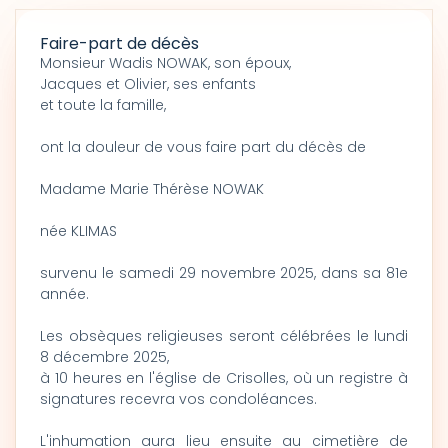
Faire-part de décès
Monsieur Wadis NOWAK, son époux,
Jacques et Olivier, ses enfants
et toute la famille,
ont la douleur de vous faire part du décès de
Madame Marie Thérèse NOWAK
née KLIMAS
survenu le samedi 29 novembre 2025, dans sa 81e
année.
Les obsèques religieuses seront célébrées le lundi
8 décembre 2025,
à 10 heures en l'église de Crisolles, où un registre à
signatures recevra vos condoléances.
L'inhumation aura lieu ensuite au cimetière de