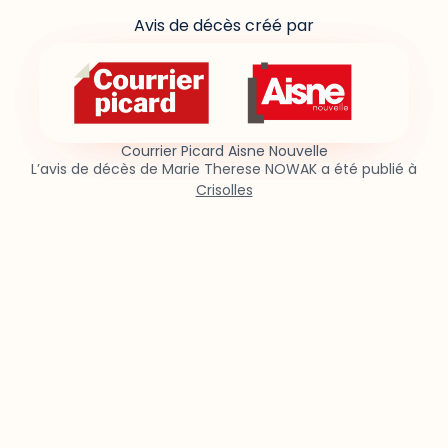
Avis de décès créé par
Courrier Picard Aisne Nouvelle
L’avis de décès de Marie Therese NOWAK a été publié à
Crisolles