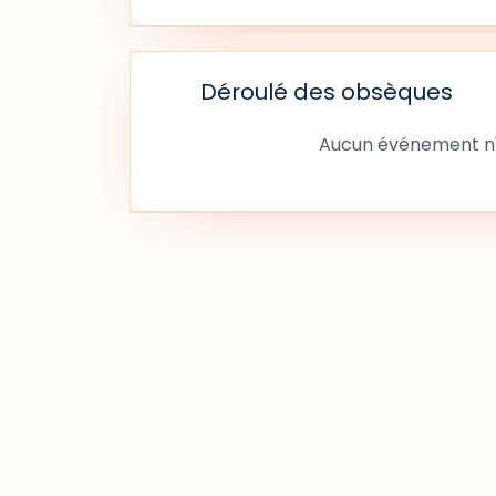
Déroulé des obsèques
Aucun événement n'a