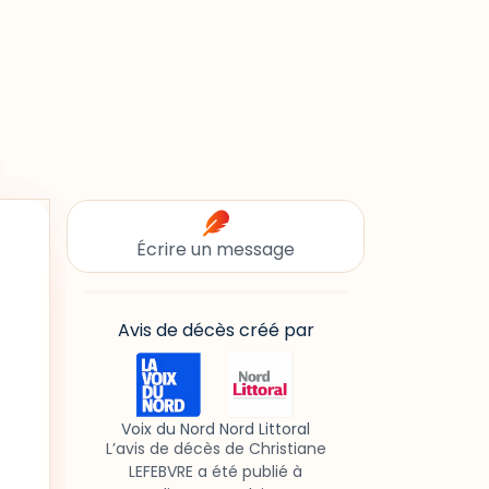
Écrire un message
Avis de décès créé par
Voix du Nord Nord Littoral
L’avis de décès de Christiane
LEFEBVRE a été publié à