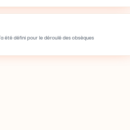
 été défini pour le déroulé des obsèques