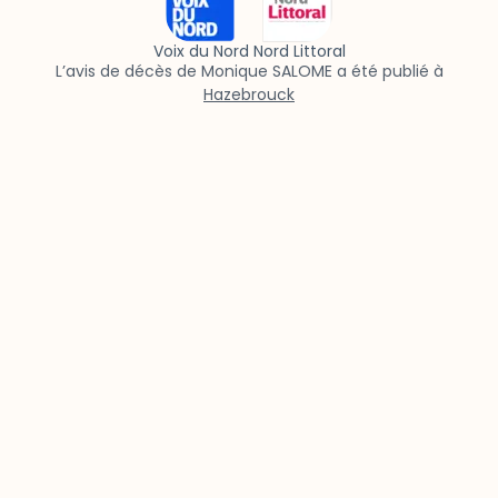
Voix du Nord Nord Littoral
L’avis de décès de Monique SALOME a été publié à
Hazebrouck