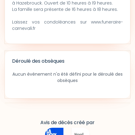
à Hazebrouck. Ouvert de 10 heures à 19 heures.
La famille sera présente de 16 heures à 18 heures.
Laissez vos condoléances sur www.funeraire-
carnevali.fr
Déroulé des obsèques
Aucun événement n'a été défini pour le déroulé des
obsèques
Avis de décès créé par