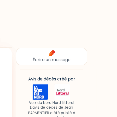
Écrire un message
Avis de décès créé par
Voix du Nord Nord Littoral
L’avis de décès de Jean
PARMENTIER a été publié à