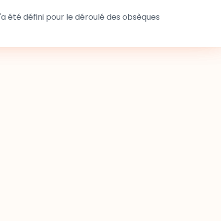
 été défini pour le déroulé des obsèques