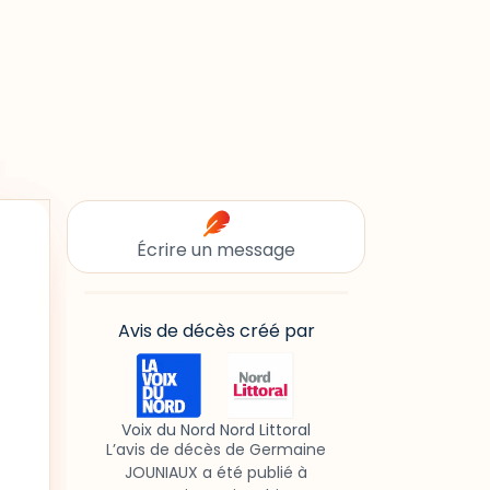
Écrire un message
Avis de décès créé par
Voix du Nord Nord Littoral
L’avis de décès de Germaine
JOUNIAUX a été publié à