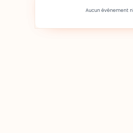
Aucun événement n'a