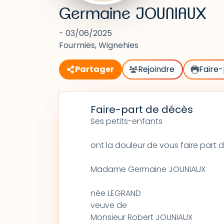
Germaine JOUNIAUX
- 03/06/2025
Fourmies, Wignehies
Partager
Rejoindre
Faire-
Faire-part de décès
Ses petits-enfants
ont la douleur de vous faire part
Madame Germaine JOUNIAUX
née LEGRAND
veuve de
Monsieur Robert JOUNIAUX