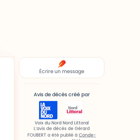
Écrire un message
Avis de décès créé par
Voix du Nord Nord Littoral
L’avis de décès de Gérard
FOUBERT a été publié à
Conde-