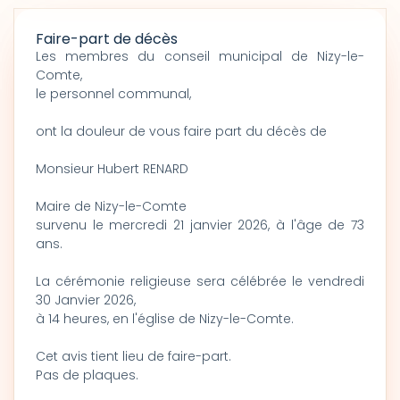
Faire-part de décès
Les membres du conseil municipal de Nizy-le-
Comte,
le personnel communal,
ont la douleur de vous faire part du décès de
Monsieur Hubert RENARD
Maire de Nizy-le-Comte
survenu le mercredi 21 janvier 2026, à l'âge de 73
ans.
La cérémonie religieuse sera célébrée le vendredi
30 Janvier 2026,
à 14 heures, en l'église de Nizy-le-Comte.
Cet avis tient lieu de faire-part.
Pas de plaques.