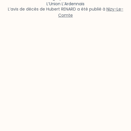
L’Union L’Ardennais
L’avis de décès de Hubert RENARD a été publié à
Nizy-Le-
Comte