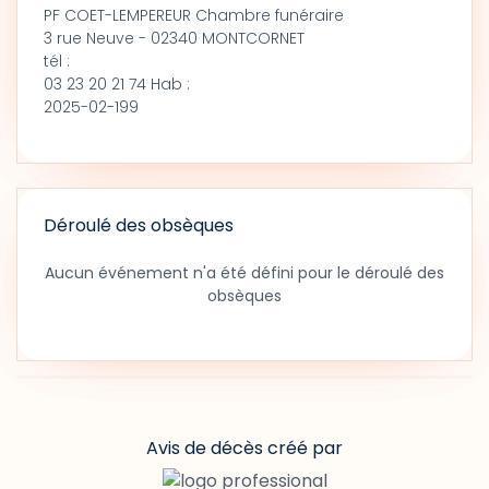
PF COET-LEMPEREUR Chambre funéraire
3 rue Neuve - 02340 MONTCORNET
tél :
03 23 20 21 74 Hab :
2025-02-199
Déroulé des obsèques
Aucun événement n'a été défini pour le déroulé des
obsèques
Avis de décès créé par